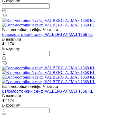
В корзину
Взломостойкие сейфы V класса
Взломостойкий сейф VALBERG АЛМАЗ 1368 EL
В наличии
411174
В корзину
Взломостойкие сейфы V класса
Взломостойкий сейф VALBERG АЛМАЗ 1368 KL
В наличии
411174
В корзину