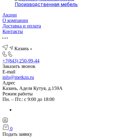
Производственная мебель
Акции
О компании
Доставка и оплата
Контакты
Казань
+7(843) 250-99-44
Заказать звонок
E-mail
info@metkzn.ru
Адрес
Казань, Аделя Кутуя, д.159А
Режим работы
Пн. – Пт.: с 9:00 до 18:00
0
Подать заявку