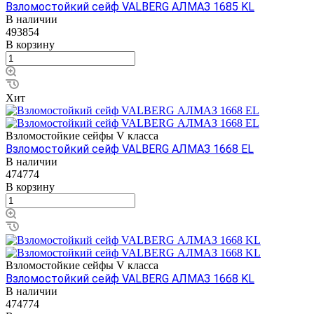
Взломостойкий сейф VALBERG АЛМАЗ 1685 KL
В наличии
493854
В корзину
Хит
Взломостойкие сейфы V класса
Взломостойкий сейф VALBERG АЛМАЗ 1668 EL
В наличии
474774
В корзину
Взломостойкие сейфы V класса
Взломостойкий сейф VALBERG АЛМАЗ 1668 KL
В наличии
474774