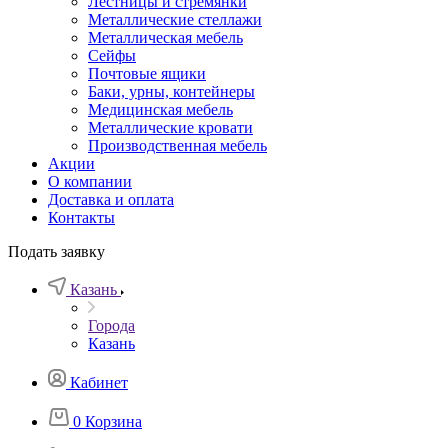
Лестницы и стремянки
Металлические стеллажи
Металлическая мебель
Сейфы
Почтовые ящики
Баки, урны, контейнеры
Медицинская мебель
Металлические кровати
Производственная мебель
Акции
О компании
Доставка и оплата
Контакты
Подать заявку
Казань
Города
Казань
Кабинет
0
Корзина