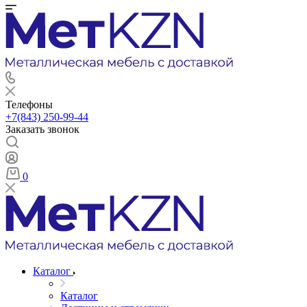
Телефоны
+7(843) 250-99-44
Заказать звонок
0
Каталог
Каталог