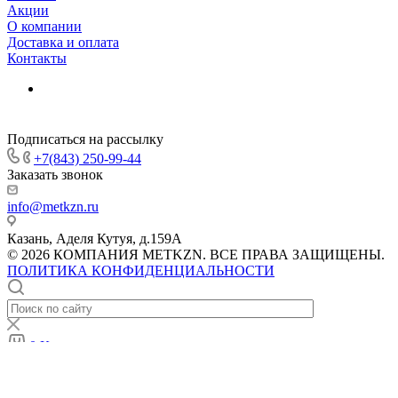
Акции
О компании
Доставка и оплата
Контакты
Подписаться на рассылку
+7(843) 250-99-44
Заказать звонок
info@metkzn.ru
Казань, Аделя Кутуя, д.159А
© 2026 КОМПАНИЯ METKZN. ВСЕ ПРАВА ЗАЩИЩЕНЫ.
ПОЛИТИКА КОНФИДЕНЦИАЛЬНОСТИ
0
Корзина