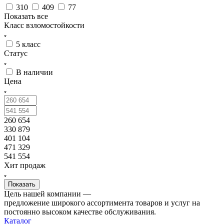
310
409
77
Показать все
Класс взломостойкости
5 класс
Статус
В наличии
Цена
260 654
330 879
401 104
471 329
541 554
Хит продаж
Цель нашей компании —
предложение широкого ассортимента товаров и услуг на
постоянно высоком качестве обслуживания.
Каталог