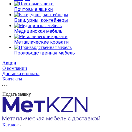
Почтовые ящики
Баки, урны, контейнеры
Медицинская мебель
Металлические кровати
Производственная мебель
Акции
О компании
Доставка и оплата
Контакты
Подать заявку
Каталог