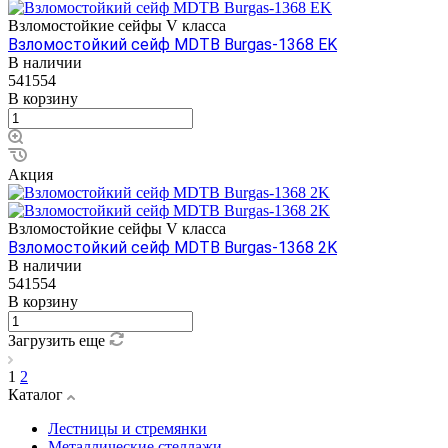
Взломостойкие сейфы V класса
Взломостойкий сейф MDTB Burgas-1368 EK
В наличии
541554
В корзину
Акция
Взломостойкие сейфы V класса
Взломостойкий сейф MDTB Burgas-1368 2K
В наличии
541554
В корзину
Загрузить еще
1
2
Каталог
Лестницы и стремянки
Металлические стеллажи