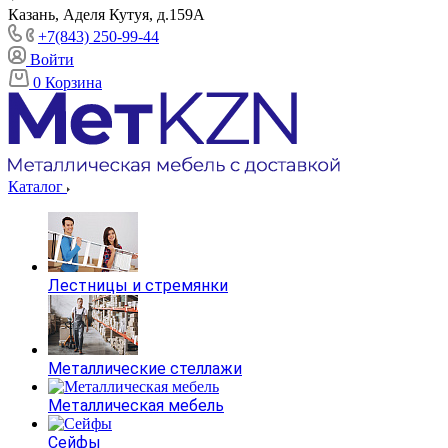
Казань, Аделя Кутуя, д.159А
+7(843) 250-99-44
Войти
0
Корзина
Каталог
Лестницы и стремянки
Металлические стеллажи
Металлическая мебель
Сейфы