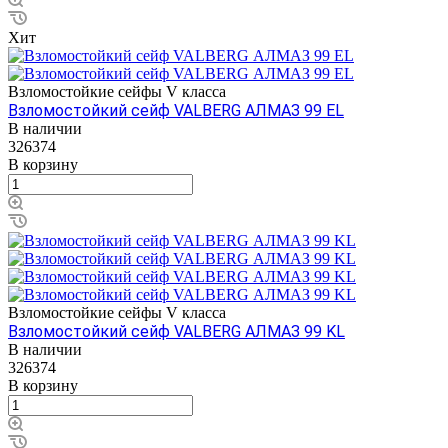
Хит
Взломостойкие сейфы V класса
Взломостойкий сейф VALBERG АЛМАЗ 99 EL
В наличии
326374
В корзину
Взломостойкие сейфы V класса
Взломостойкий сейф VALBERG АЛМАЗ 99 KL
В наличии
326374
В корзину