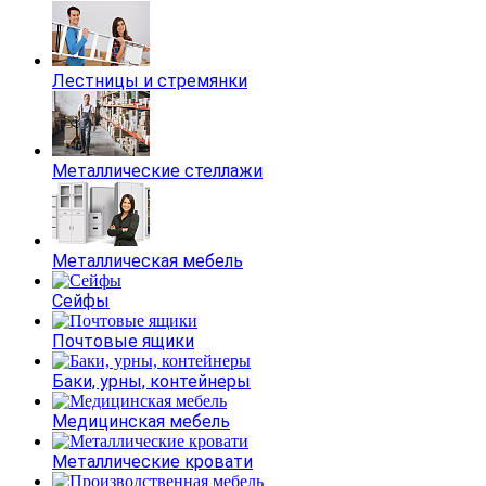
Лестницы и стремянки
Металлические стеллажи
Металлическая мебель
Сейфы
Почтовые ящики
Баки, урны, контейнеры
Медицинская мебель
Металлические кровати