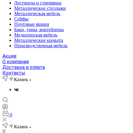
Лестницы и стремянки
Металлические стеллажи
Металлическая мебель
Сейфы
Почтовые ящики
Баки, урны, контейнеры
Медицинская мебель
Металлические кровати
Производственная мебель
Акции
О компании
Доставка и оплата
Контакты
Казань
0
Казань