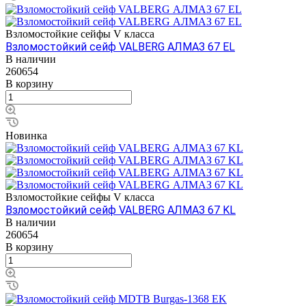
Взломостойкие сейфы V класса
Взломостойкий сейф VALBERG АЛМАЗ 67 EL
В наличии
260654
В корзину
Новинка
Взломостойкие сейфы V класса
Взломостойкий сейф VALBERG АЛМАЗ 67 KL
В наличии
260654
В корзину