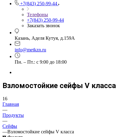
+7(843) 250-99-44
Телефоны
+7(843) 250-99-44
Заказать звонок
Казань, Аделя Кутуя, д.159А
info@metkzn.ru
Пн. – Пт.: с 9:00 до 18:00
Взломостойкие сейфы V класса
16
Главная
—
Продукты
—
Сейфы
—
Взломостойкие сейфы V класса