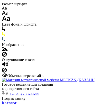
Размер шрифта
Цвет фона и шрифта
Изображения
Озвучивание текста
Обычная версия сайта
Готовое решение для создания
корпоративного сайта
+7(843) 250-99-44
Подать заявку
Каталог