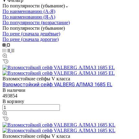
Фильтр
По популярности (убывание)
По наименованию (А-Я)
По наименованию (Я-А)
По популярности (возрастание)
По популярности (убывание)
По цене (сначала дешёвые)
По цене (сначала дорогие)
Взломостойкие сейфы V класса
Взломостойкий сейф VALBERG АЛМАЗ 1685 EL
В наличии
493854
В корзину
Взломостойкие сейфы V класса