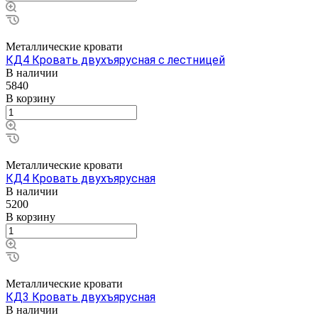
Металлические кровати
КД4 Кровать двухъярусная с лестницей
В наличии
5840
В корзину
Металлические кровати
КД4 Кровать двухъярусная
В наличии
5200
В корзину
Металлические кровати
КД3 Кровать двухъярусная
В наличии