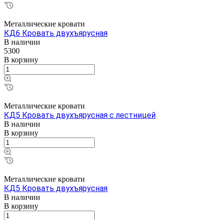
Металлические кровати
КД6 Кровать двухъярусная
В наличии
5300
В корзину
Металлические кровати
КД5 Кровать двухъярусная с лестницей
В наличии
В корзину
Металлические кровати
КД5 Кровать двухъярусная
В наличии
В корзину