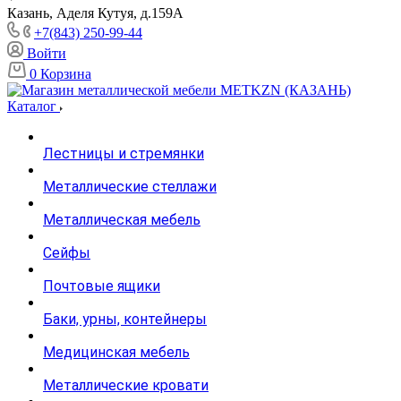
Казань, Аделя Кутуя, д.159А
+7(843) 250-99-44
Войти
0
Корзина
Каталог
Лестницы и стремянки
Металлические стеллажи
Металлическая мебель
Сейфы
Почтовые ящики
Баки, урны, контейнеры
Медицинская мебель
Металлические кровати