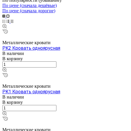
По популярности (убывание)
По цене (сначала дешёвые)
По цене (сначала дорогие)
Металлические кровати
PK2 Кровать одноярусная
В наличии
В корзину
Металлические кровати
PK1 Кровать одноярусная
В наличии
В корзину
Металлические кровати