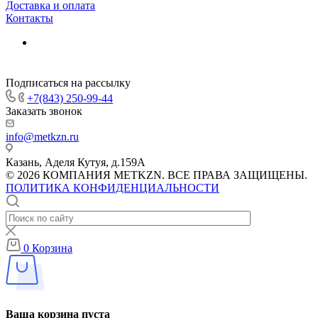
Доставка и оплата
Контакты
Подписаться на рассылку
+7(843) 250-99-44
Заказать звонок
info@metkzn.ru
Казань, Аделя Кутуя, д.159А
© 2026 КОМПАНИЯ METKZN. ВСЕ ПРАВА ЗАЩИЩЕНЫ.
ПОЛИТИКА КОНФИДЕНЦИАЛЬНОСТИ
0
Корзина
Ваша корзина пуста