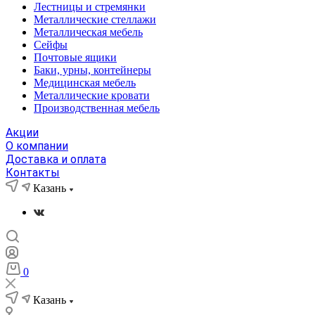
Лестницы и стремянки
Металлические стеллажи
Металлическая мебель
Сейфы
Почтовые ящики
Баки, урны, контейнеры
Медицинская мебель
Металлические кровати
Производственная мебель
Акции
О компании
Доставка и оплата
Контакты
Казань
0
Казань