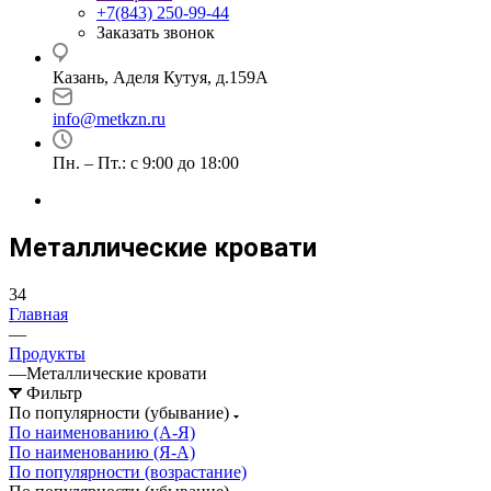
+7(843) 250-99-44
Заказать звонок
Казань, Аделя Кутуя, д.159А
info@metkzn.ru
Пн. – Пт.: с 9:00 до 18:00
Металлические кровати
34
Главная
—
Продукты
—
Металлические кровати
Фильтр
По популярности (убывание)
По наименованию (А-Я)
По наименованию (Я-А)
По популярности (возрастание)