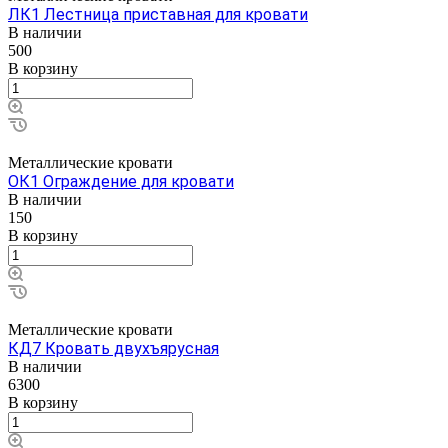
ЛК1 Лестница приставная для кровати
В наличии
500
В корзину
Металлические кровати
ОК1 Ограждение для кровати
В наличии
150
В корзину
Металлические кровати
КД7 Кровать двухъярусная
В наличии
6300
В корзину