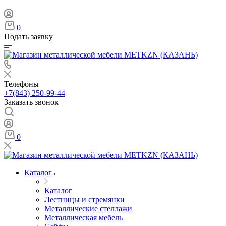
0
Подать заявку
Телефоны
+7(843) 250-99-44
Заказать звонок
0
Каталог
Каталог
Лестницы и стремянки
Металлические стеллажи
Металлическая мебель