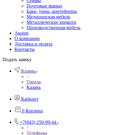
Сейфы
Почтовые ящики
Баки, урны, контейнеры
Медицинская мебель
Металлические кровати
Производственная мебель
Акции
О компании
Доставка и оплата
Контакты
Подать заявку
Казань
Города
Казань
Кабинет
0
Корзина
+7(843) 250-99-44
Телефоны