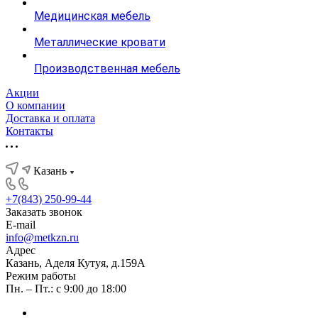
Медицинская мебель
Металлические кровати
Производственная мебель
Акции
О компании
Доставка и оплата
Контакты
Казань
+7(843) 250-99-44
Заказать звонок
E-mail
info@metkzn.ru
Адрес
Казань, Аделя Кутуя, д.159А
Режим работы
Пн. – Пт.: с 9:00 до 18:00