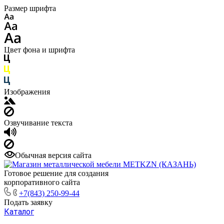
Размер шрифта
Цвет фона и шрифта
Изображения
Озвучивание текста
Обычная версия сайта
Готовое решение для создания
корпоративного сайта
+7(843) 250-99-44
Подать заявку
Каталог