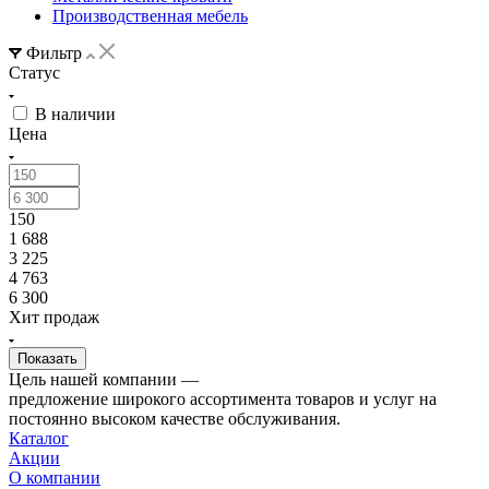
Производственная мебель
Фильтр
Статус
В наличии
Цена
150
1 688
3 225
4 763
6 300
Хит продаж
Цель нашей компании —
предложение широкого ассортимента товаров и услуг на
постоянно высоком качестве обслуживания.
Каталог
Акции
О компании