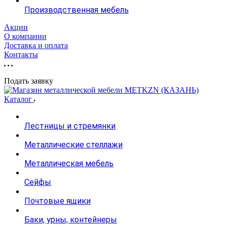
Производственная мебель
Акции
О компании
Доставка и оплата
Контакты
Подать заявку
Каталог
Лестницы и стремянки
Металлические стеллажи
Металлическая мебель
Сейфы
Почтовые ящики
Баки, урны, контейнеры