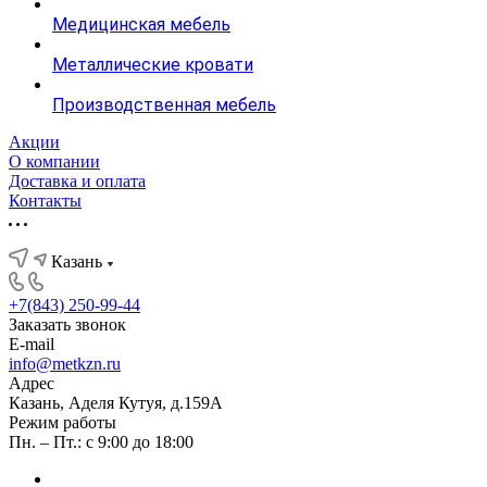
Медицинская мебель
Металлические кровати
Производственная мебель
Акции
О компании
Доставка и оплата
Контакты
Казань
+7(843) 250-99-44
Заказать звонок
E-mail
info@metkzn.ru
Адрес
Казань, Аделя Кутуя, д.159А
Режим работы
Пн. – Пт.: с 9:00 до 18:00