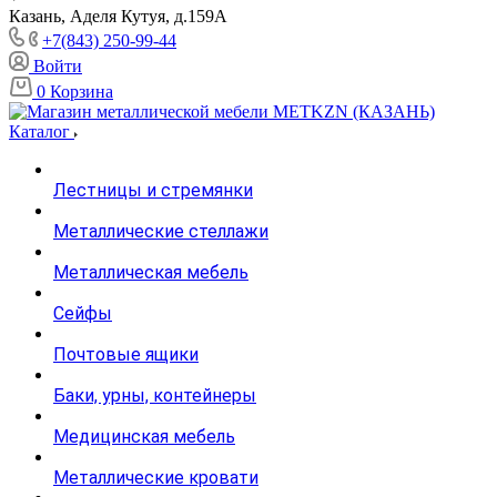
Казань, Аделя Кутуя, д.159А
+7(843) 250-99-44
Войти
0
Корзина
Каталог
Лестницы и стремянки
Металлические стеллажи
Металлическая мебель
Сейфы
Почтовые ящики
Баки, урны, контейнеры
Медицинская мебель
Металлические кровати