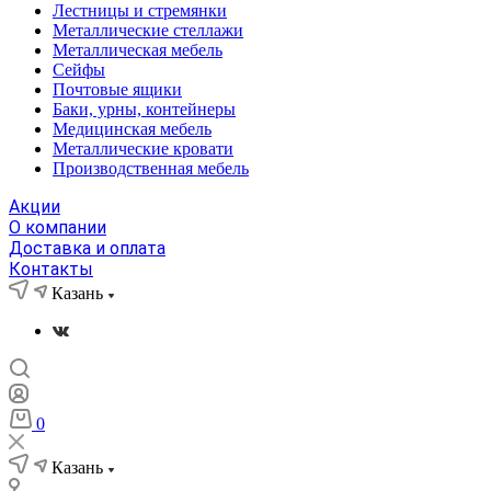
Лестницы и стремянки
Металлические стеллажи
Металлическая мебель
Сейфы
Почтовые ящики
Баки, урны, контейнеры
Медицинская мебель
Металлические кровати
Производственная мебель
Акции
О компании
Доставка и оплата
Контакты
Казань
0
Казань