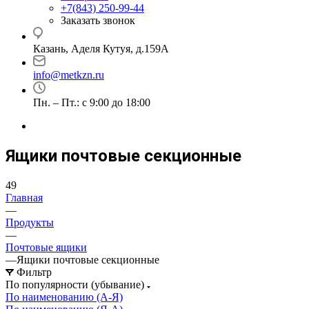
+7(843) 250-99-44
Заказать звонок
Казань, Аделя Кутуя, д.159А
info@metkzn.ru
Пн. – Пт.: с 9:00 до 18:00
Ящики почтовые секционные
49
Главная
—
Продукты
—
Почтовые ящики
—
Ящики почтовые секционные
Фильтр
По популярности (убывание)
По наименованию (А-Я)