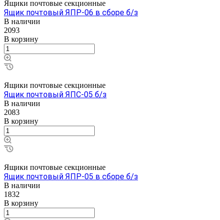
Ящики почтовые секционные
Ящик почтовый ЯПР-06 в сборе б/з
В наличии
2093
В корзину
Ящики почтовые секционные
Ящик почтовый ЯПС-05 б/з
В наличии
2083
В корзину
Ящики почтовые секционные
Ящик почтовый ЯПР-05 в сборе б/з
В наличии
1832
В корзину