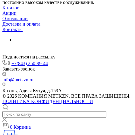
постоянно высоком качестве обслуживания.
Каталог
Акции
О компании
Доставка и оплата
Контакты
Подписаться на рассылку
+7(843) 250-99-44
Заказать звонок
info@metkzn.ru
Казань, Аделя Кутуя, д.159А
© 2026 КОМПАНИЯ METKZN. ВСЕ ПРАВА ЗАЩИЩЕНЫ.
ПОЛИТИКА КОНФИДЕНЦИАЛЬНОСТИ
0
Корзина