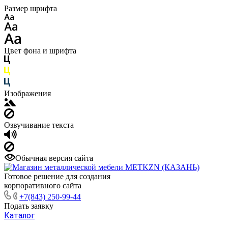
Размер шрифта
Цвет фона и шрифта
Изображения
Озвучивание текста
Обычная версия сайта
Готовое решение для создания
корпоративного сайта
+7(843) 250-99-44
Подать заявку
Каталог