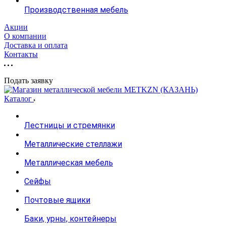
Производственная мебель
Акции
О компании
Доставка и оплата
Контакты
Подать заявку
Каталог
Лестницы и стремянки
Металлические стеллажи
Металлическая мебель
Сейфы
Почтовые ящики
Баки, урны, контейнеры