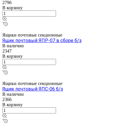
2796
В корзину
Ящики почтовые секционные
Ящик почтовый ЯПР-07 в сборе б/з
В наличии
2347
В корзину
Ящики почтовые секционные
Ящик почтовый ЯПС-06 б/з
В наличии
2366
В корзину