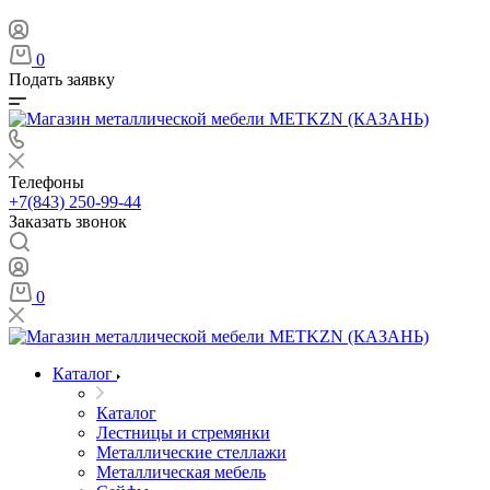
0
Подать заявку
Телефоны
+7(843) 250-99-44
Заказать звонок
0
Каталог
Каталог
Лестницы и стремянки
Металлические стеллажи
Металлическая мебель