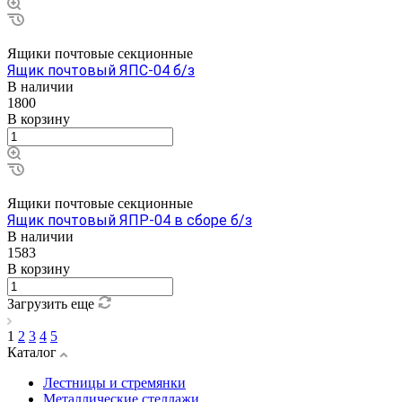
Ящики почтовые секционные
Ящик почтовый ЯПС-04 б/з
В наличии
1800
В корзину
Ящики почтовые секционные
Ящик почтовый ЯПР-04 в сборе б/з
В наличии
1583
В корзину
Загрузить еще
1
2
3
4
5
Каталог
Лестницы и стремянки
Металлические стеллажи