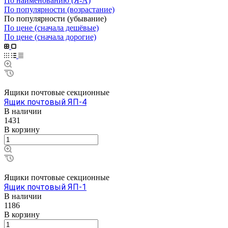
По наименованию (Я-А)
По популярности (возрастание)
По популярности (убывание)
По цене (сначала дешёвые)
По цене (сначала дорогие)
Ящики почтовые секционные
Ящик почтовый ЯП-4
В наличии
1431
В корзину
Ящики почтовые секционные
Ящик почтовый ЯП-1
В наличии
1186
В корзину