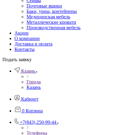
Сейфы
Почтовые ящики
Баки, урны, контейнеры
Медицинская мебель
Металлические кровати
Производственная мебель
Акции
О компании
Доставка и оплата
Контакты
Подать заявку
Казань
Города
Казань
Кабинет
0
Корзина
+7(843) 250-99-44
Телефоны