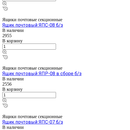
Ящики почтовые секционные
Ящик почтовый ЯПС-08 б/з
В наличии
2955
В корзину
Ящики почтовые секционные
Ящик почтовый ЯПР-08 в сборе б/з
В наличии
2556
В корзину
Ящики почтовые секционные
Ящик почтовый ЯПС-07 б/з
В наличии