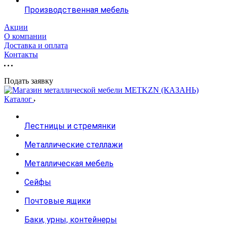
Производственная мебель
Акции
О компании
Доставка и оплата
Контакты
Подать заявку
Каталог
Лестницы и стремянки
Металлические стеллажи
Металлическая мебель
Сейфы
Почтовые ящики
Баки, урны, контейнеры