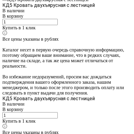
КД5 Кровать двухъярусная с лестницей
В наличии
В корзину
Купить в 1 клик
Все цены указаны в рублях
Каталог несет в первую очередь справочную информацию,
поэтому обращаем ваше внимание, что в редких случаях,
наличие на складе, а так же цена может отличаться от
реальности.
Во избежание недоразумений, просим вас дождаться
подтверждения вашего оформленного заказа, нашим
менеджером, и только после этого производить оплату или
следовать в пункт выдачи для получения.
КД5 Кровать двухъярусная с лестницей
В наличии
В корзину
Купить в 1 клик
Все цены указаны в рублях