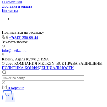
О компании
Доставка и оплата
Контакты
Подписаться на рассылку
+7(843) 250-99-44
Заказать звонок
info@metkzn.ru
Казань, Аделя Кутуя, д.159А
© 2026 КОМПАНИЯ METKZN. ВСЕ ПРАВА ЗАЩИЩЕНЫ.
ПОЛИТИКА КОНФИДЕНЦИАЛЬНОСТИ
0
Корзина