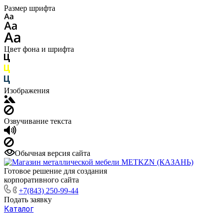
Размер шрифта
Цвет фона и шрифта
Изображения
Озвучивание текста
Обычная версия сайта
Готовое решение для создания
корпоративного сайта
+7(843) 250-99-44
Подать заявку
Каталог