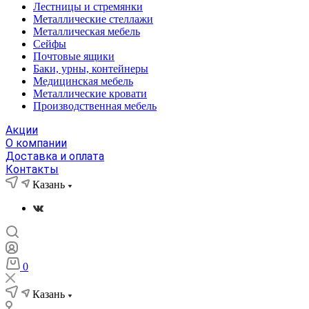
Лестницы и стремянки
Металлические стеллажи
Металлическая мебель
Сейфы
Почтовые ящики
Баки, урны, контейнеры
Медицинская мебель
Металлические кровати
Производственная мебель
Акции
О компании
Доставка и оплата
Контакты
Казань
0
Казань