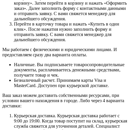
корзину». Затем перейти в корзину и нажать «Оформить
заказ». Далее заполнить форму с контактными данными
и отправить заявку. С вами свяжется менеджер для
дальнейшего обсуждения.
Перейти в карточку товара и нажать «Купить в один
клик». После нажатия нужно заполнить форму и
отправить заявку. С вами свяжется менеджер для
дальнейшего обсуждения.
Мы работаем с физическими и юридическими лицами. И
предоставляем сразу два варианта оплаты.
Наличные. Вы подписываете товаросопроводительные
документы, расплачиваетесь денежными средствами,
получаете товар и чек.
Безналичный расчет. Принимаем карты Visa и
MasterCard. Доступен при курьерской доставке.
Ваш заказ можем доставить собственными ресурсами, при
условии вашего нахождения в городе. Либо через 4 варианта
доставки:
Курьерская доставка. Курьерская доставка работает с
9:00 до 19:00. Когда товар поступит на склад, курьерская
служба свяжется для уточнения деталей. Специалист