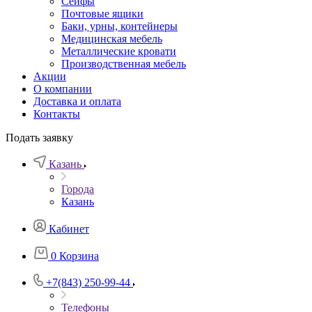
Сейфы
Почтовые ящики
Баки, урны, контейнеры
Медицинская мебель
Металлические кровати
Производственная мебель
Акции
О компании
Доставка и оплата
Контакты
Подать заявку
Казань
Города
Казань
Кабинет
0
Корзина
+7(843) 250-99-44
Телефоны