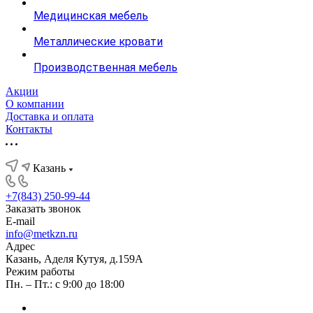
Медицинская мебель
Металлические кровати
Производственная мебель
Акции
О компании
Доставка и оплата
Контакты
Казань
+7(843) 250-99-44
Заказать звонок
E-mail
info@metkzn.ru
Адрес
Казань, Аделя Кутуя, д.159А
Режим работы
Пн. – Пт.: с 9:00 до 18:00