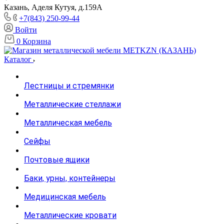
Казань, Аделя Кутуя, д.159А
+7(843) 250-99-44
Войти
0
Корзина
Каталог
Лестницы и стремянки
Металлические стеллажи
Металлическая мебель
Сейфы
Почтовые ящики
Баки, урны, контейнеры
Медицинская мебель
Металлические кровати