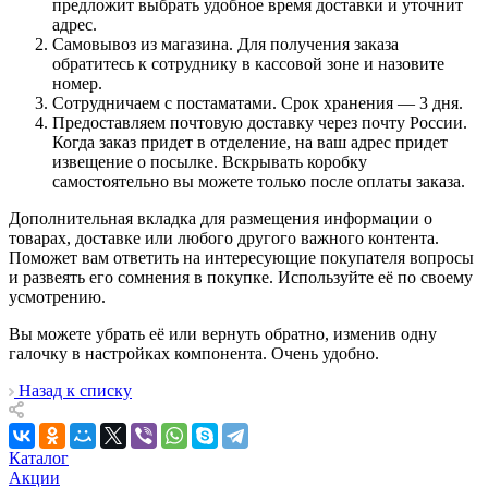
предложит выбрать удобное время доставки и уточнит
адрес.
Самовывоз из магазина. Для получения заказа
обратитесь к сотруднику в кассовой зоне и назовите
номер.
Сотрудничаем с постаматами. Срок хранения — 3 дня.
Предоставляем почтовую доставку через почту России.
Когда заказ придет в отделение, на ваш адрес придет
извещение о посылке. Вскрывать коробку
самостоятельно вы можете только после оплаты заказа.
Дополнительная вкладка для размещения информации о
товарах, доставке или любого другого важного контента.
Поможет вам ответить на интересующие покупателя вопросы
и развеять его сомнения в покупке. Используйте её по своему
усмотрению.
Вы можете убрать её или вернуть обратно, изменив одну
галочку в настройках компонента. Очень удобно.
Назад к списку
Каталог
Акции