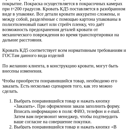
покрытие. Покраска осуществляется в покрасочных камерах
при t=200 градусов. Кровать КД5 поставляется в разобранном
виде в упаковке. Все детали кровати аккуратно сложены, и
между собой, разделённые с помощью картона упакованы в
полиэтиленовый пакет или стрейч пленку, что даёт
возможность предохранения деталей кровати от
механического повреждения во время транспортировки на
дальние расстояния.
Кровать КД5 соответствует всем нормативным требованиям и
ГОСТам данного вида изделий
По желанию клиента, в конструкцию кровати, могут быть
внесены изменения.
Чтобы приобрести понравившийся товар, необходимо его
заказать. Есть несколько сценариев того, как это можно
сделать.
Выбрать понравившийся товар и нажать кнопку
«Заказать». При оформлении заказа заполнить форму.
Вписать информацию в поля: ФИО, телефон и e-mail.
Затем вам перезвонит менеджер, чтобы подтвердить
ваше согласие на совершение покупки.
Выбрать понравившийся товар и нажать кнопку «В