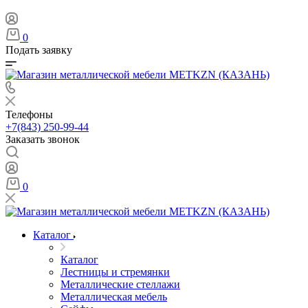
0
Подать заявку
Телефоны
+7(843) 250-99-44
Заказать звонок
0
Каталог
Каталог
Лестницы и стремянки
Металлические стеллажи
Металлическая мебель