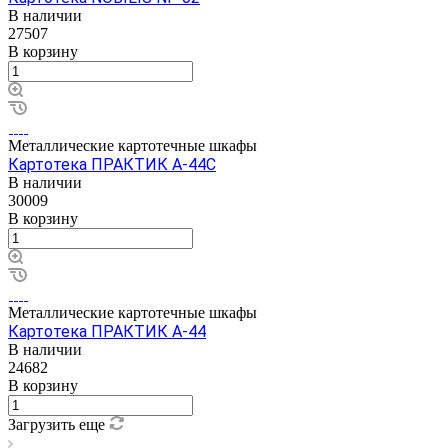
В наличии
27507
В корзину
Металлические картотечные шкафы
Картотека ПРАКТИК А-44С
В наличии
30009
В корзину
Металлические картотечные шкафы
Картотека ПРАКТИК А-44
В наличии
24682
В корзину
Загрузить еще