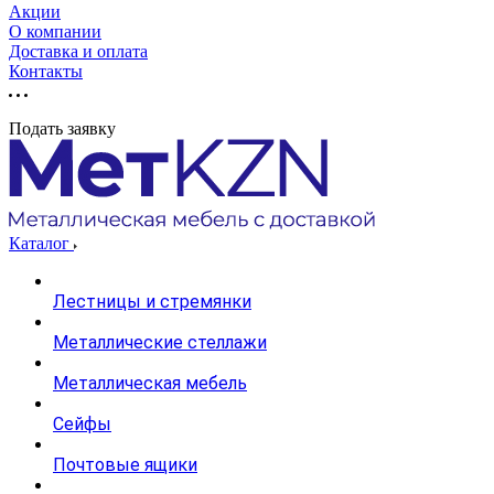
Акции
О компании
Доставка и оплата
Контакты
Подать заявку
Каталог
Лестницы и стремянки
Металлические стеллажи
Металлическая мебель
Сейфы
Почтовые ящики