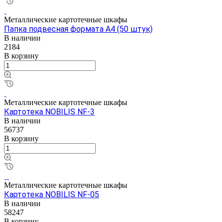
Металлические картотечные шкафы
Папка подвесная формата А4 (50 штук)
В наличии
2184
В корзину
Металлические картотечные шкафы
Картотека NOBILIS NF-3
В наличии
56737
В корзину
Металлические картотечные шкафы
Картотека NOBILIS NF-05
В наличии
58247
В корзину