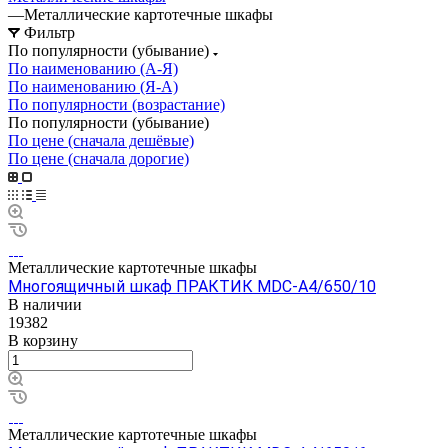
—
Металлические картотечные шкафы
Фильтр
По популярности (убывание)
По наименованию (А-Я)
По наименованию (Я-А)
По популярности (возрастание)
По популярности (убывание)
По цене (сначала дешёвые)
По цене (сначала дорогие)
Металлические картотечные шкафы
Многоящичный шкаф ПРАКТИК MDC-A4/650/10
В наличии
19382
В корзину
Металлические картотечные шкафы