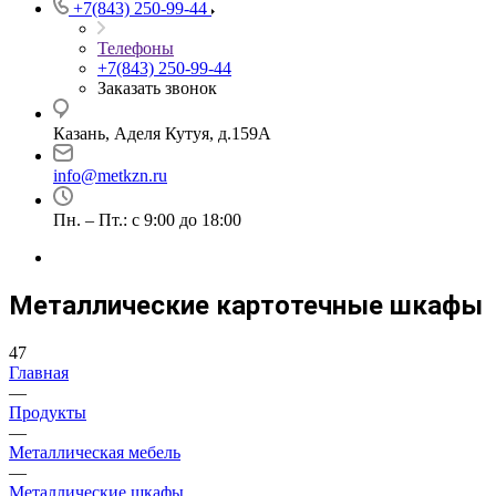
+7(843) 250-99-44
Телефоны
+7(843) 250-99-44
Заказать звонок
Казань, Аделя Кутуя, д.159А
info@metkzn.ru
Пн. – Пт.: с 9:00 до 18:00
Металлические картотечные шкафы
47
Главная
—
Продукты
—
Металлическая мебель
—
Металлические шкафы