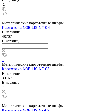
Металлические картотечные шкафы
Картотека NOBILIS NF-04
В наличии
48707
В корзину
Металлические картотечные шкафы
Картотека NOBILIS NF-03
В наличии
39167
В корзину
Металлические картотечные шкафы
Картотека NOBILIS NF-02