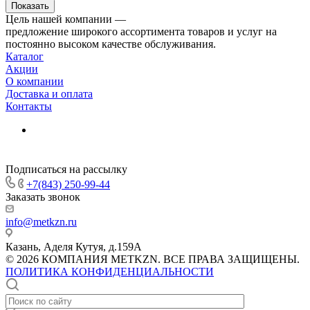
Цель нашей компании —
предложение широкого ассортимента товаров и услуг на
постоянно высоком качестве обслуживания.
Каталог
Акции
О компании
Доставка и оплата
Контакты
Подписаться на рассылку
+7(843) 250-99-44
Заказать звонок
info@metkzn.ru
Казань, Аделя Кутуя, д.159А
© 2026 КОМПАНИЯ METKZN. ВСЕ ПРАВА ЗАЩИЩЕНЫ.
ПОЛИТИКА КОНФИДЕНЦИАЛЬНОСТИ