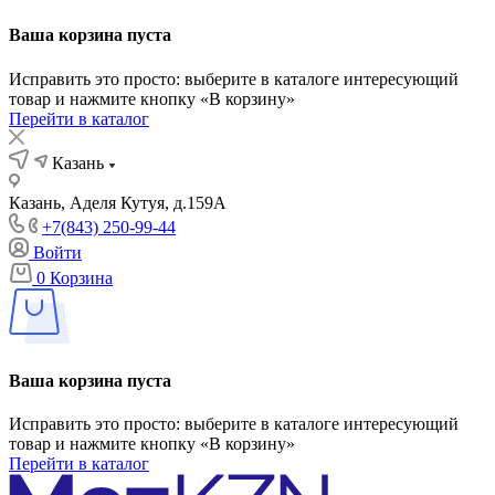
Ваша корзина пуста
Исправить это просто: выберите в каталоге интересующий
товар и нажмите кнопку «В корзину»
Перейти в каталог
Казань
Казань, Аделя Кутуя, д.159А
+7(843) 250-99-44
Войти
0
Корзина
Ваша корзина пуста
Исправить это просто: выберите в каталоге интересующий
товар и нажмите кнопку «В корзину»
Перейти в каталог