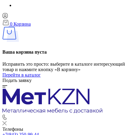
0
Корзина
Ваша корзина пуста
Исправить это просто: выберите в каталоге интересующий
товар и нажмите кнопку «В корзину»
Перейти в каталог
Подать заявку
Телефоны
+7(843) 250-99-44