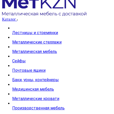
Каталог
Лестницы и стремянки
Металлические стеллажи
Металлическая мебель
Сейфы
Почтовые ящики
Баки, урны, контейнеры
Медицинская мебель
Металлические кровати
Производственная мебель