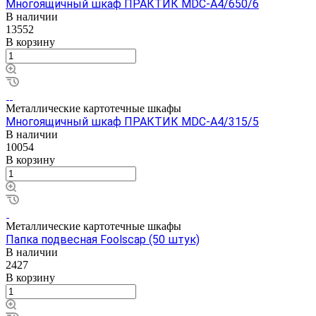
Многоящичный шкаф ПРАКТИК MDC-A4/650/6
В наличии
13552
В корзину
Металлические картотечные шкафы
Многоящичный шкаф ПРАКТИК MDC-A4/315/5
В наличии
10054
В корзину
Металлические картотечные шкафы
Папка подвесная Foolscap (50 штук)
В наличии
2427
В корзину