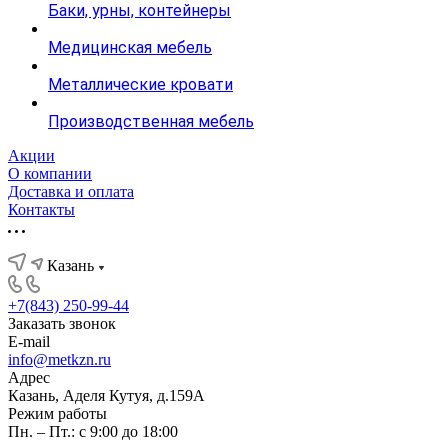
Баки, урны, контейнеры
Медицинская мебель
Металлические кровати
Производственная мебель
Акции
О компании
Доставка и оплата
Контакты
Казань
+7(843) 250-99-44
Заказать звонок
E-mail
info@metkzn.ru
Адрес
Казань, Аделя Кутуя, д.159А
Режим работы
Пн. – Пт.: с 9:00 до 18:00