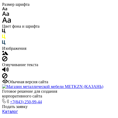
Размер шрифта
Цвет фона и шрифта
Изображения
Озвучивание текста
Обычная версия сайта
Готовое решение для создания
корпоративного сайта
+7(843) 250-99-44
Подать заявку
Каталог