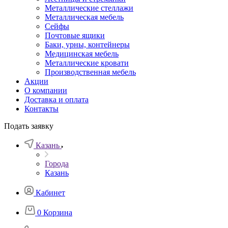
Металлические стеллажи
Металлическая мебель
Сейфы
Почтовые ящики
Баки, урны, контейнеры
Медицинская мебель
Металлические кровати
Производственная мебель
Акции
О компании
Доставка и оплата
Контакты
Подать заявку
Казань
Города
Казань
Кабинет
0
Корзина