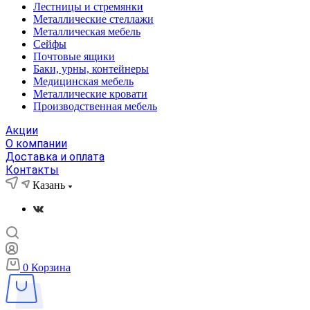
Лестницы и стремянки
Металлические стеллажи
Металлическая мебель
Сейфы
Почтовые ящики
Баки, урны, контейнеры
Медицинская мебель
Металлические кровати
Производственная мебель
Акции
О компании
Доставка и оплата
Контакты
Казань
0
Корзина