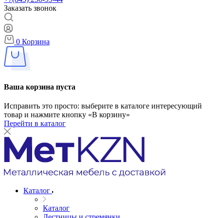
Заказать звонок
0
Корзина
Ваша корзина пуста
Исправить это просто: выберите в каталоге интересующий
товар и нажмите кнопку «В корзину»
Перейти в каталог
Каталог
Каталог
Лестницы и стремянки