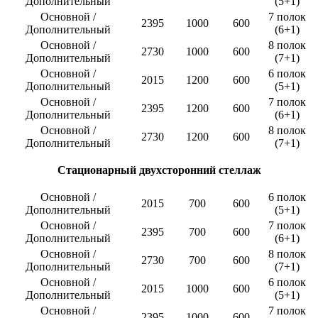
Дополнительный
(5+1)
Основной /
7 полок
2395
1000
600
Дополнительный
(6+1)
Основной /
8 полок
2730
1000
600
Дополнительный
(7+1)
Основной /
6 полок
2015
1200
600
Дополнительный
(5+1)
Основной /
7 полок
2395
1200
600
Дополнительный
(6+1)
Основной /
8 полок
2730
1200
600
Дополнительный
(7+1)
Стационарный двухсторонний стеллаж
Основной /
6 полок
2015
700
600
Дополнительный
(5+1)
Основной /
7 полок
2395
700
600
Дополнительный
(6+1)
Основной /
8 полок
2730
700
600
Дополнительный
(7+1)
Основной /
6 полок
2015
1000
600
Дополнительный
(5+1)
Основной /
7 полок
2395
1000
600