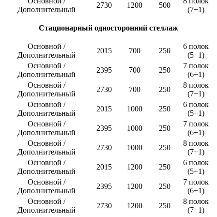
Основной /
8 полок
2730
1200
500
Дополнительный
(7+1)
Стационарный односторонний стеллаж
Основной /
6 полок
2015
700
250
Дополнительный
(5+1)
Основной /
7 полок
2395
700
250
Дополнительный
(6+1)
Основной /
8 полок
2730
700
250
Дополнительный
(7+1)
Основной /
6 полок
2015
1000
250
Дополнительный
(5+1)
Основной /
7 полок
2395
1000
250
Дополнительный
(6+1)
Основной /
8 полок
2730
1000
250
Дополнительный
(7+1)
Основной /
6 полок
2015
1200
250
Дополнительный
(5+1)
Основной /
7 полок
2395
1200
250
Дополнительный
(6+1)
Основной /
8 полок
2730
1200
250
Дополнительный
(7+1)