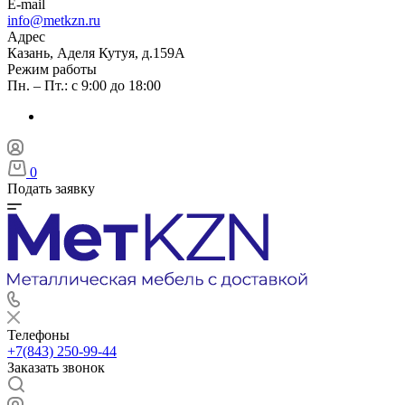
E-mail
info@metkzn.ru
Адрес
Казань, Аделя Кутуя, д.159А
Режим работы
Пн. – Пт.: с 9:00 до 18:00
0
Подать заявку
Телефоны
+7(843) 250-99-44
Заказать звонок