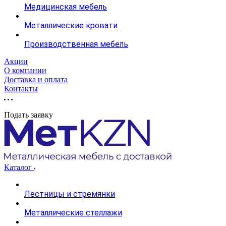
Медицинская мебель
Металлические кровати
Производственная мебель
Акции
О компании
Доставка и оплата
Контакты
Подать заявку
Каталог
Лестницы и стремянки
Металлические стеллажи