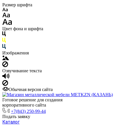
Размер шрифта
Цвет фона и шрифта
Изображения
Озвучивание текста
Обычная версия сайта
Готовое решение для создания
корпоративного сайта
+7(843) 250-99-44
Подать заявку
Каталог