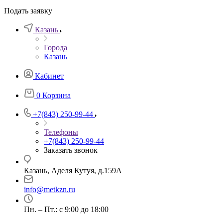
Подать заявку
Казань
Города
Казань
Кабинет
0
Корзина
+7(843) 250-99-44
Телефоны
+7(843) 250-99-44
Заказать звонок
Казань, Аделя Кутуя, д.159А
info@metkzn.ru
Пн. – Пт.: с 9:00 до 18:00