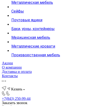
Металлическая мебель
Сейфы
Почтовые ящики
Баки, урны, контейнеры
Медицинская мебель
Металлические кровати
Производственная мебель
Акции
О компании
Доставка и оплата
Контакты
Казань
+7(843) 250-99-44
Заказать звонок