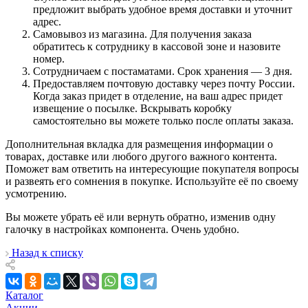
предложит выбрать удобное время доставки и уточнит
адрес.
Самовывоз из магазина. Для получения заказа
обратитесь к сотруднику в кассовой зоне и назовите
номер.
Сотрудничаем с постаматами. Срок хранения — 3 дня.
Предоставляем почтовую доставку через почту России.
Когда заказ придет в отделение, на ваш адрес придет
извещение о посылке. Вскрывать коробку
самостоятельно вы можете только после оплаты заказа.
Дополнительная вкладка для размещения информации о
товарах, доставке или любого другого важного контента.
Поможет вам ответить на интересующие покупателя вопросы
и развеять его сомнения в покупке. Используйте её по своему
усмотрению.
Вы можете убрать её или вернуть обратно, изменив одну
галочку в настройках компонента. Очень удобно.
Назад к списку
Каталог
Акции