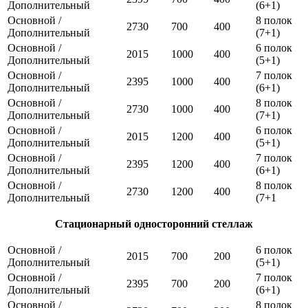
Дополнительный
(6+1)
Основной /
8 полок
2730
700
400
Дополнительный
(7+1)
Основной /
6 полок
2015
1000
400
Дополнительный
(5+1)
Основной /
7 полок
2395
1000
400
Дополнительный
(6+1)
Основной /
8 полок
2730
1000
400
Дополнительный
(7+1)
Основной /
6 полок
2015
1200
400
Дополнительный
(5+1)
Основной /
7 полок
2395
1200
400
Дополнительный
(6+1)
Основной /
8 полок
2730
1200
400
Дополнительный
(7+1
Стационарный односторонний стеллаж
Основной /
6 полок
2015
700
200
Дополнительный
(5+1)
Основной /
7 полок
2395
700
200
Дополнительный
(6+1)
Основной /
8 полок