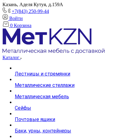
Казань, Аделя Кутуя, д.159А
+7(843) 250-99-44
Войти
0
Корзина
Каталог
Лестницы и стремянки
Металлические стеллажи
Металлическая мебель
Сейфы
Почтовые ящики
Баки, урны, контейнеры