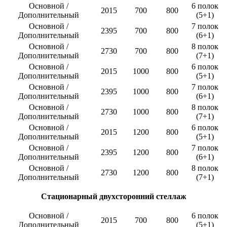
Основной /
6 полок
2015
700
800
Дополнительный
(5+1)
Основной /
7 полок
2395
700
800
Дополнительный
(6+1)
Основной /
8 полок
2730
700
800
Дополнительный
(7+1)
Основной /
6 полок
2015
1000
800
Дополнительный
(5+1)
Основной /
7 полок
2395
1000
800
Дополнительный
(6+1)
Основной /
8 полок
2730
1000
800
Дополнительный
(7+1)
Основной /
6 полок
2015
1200
800
Дополнительный
(5+1)
Основной /
7 полок
2395
1200
800
Дополнительный
(6+1)
Основной /
8 полок
2730
1200
800
Дополнительный
(7+1)
Стационарный двухсторонний стеллаж
Основной /
6 полок
2015
700
800
Дополнительный
(5+1)