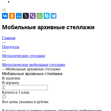
Мобильные архивные стеллажи
Главная
—
Продукты
—
Металлические стеллажи
—
Металлические мобильные стеллажи
—
Мобильные архивные стеллажи
Мобильные архивные стеллажи
В наличии
В корзину
Купить в 1 клик
Все цены указаны в рублях
Каталог несет в первую очередь справочную информацию,