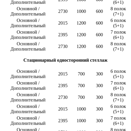
Дополнительный
(6+1)
Основной /
8 полок
2730
1000
600
Дополнительный
(7+1)
Основной /
6 полок
2015
1200
600
Дополнительный
(5+1)
Основной /
7 полок
2395
1200
600
Дополнительный
(6+1)
Основной /
8 полок
2730
1200
600
Дополнительный
(7+1)
Стационарный односторонний стеллаж
Основной /
6 полок
2015
700
300
Дополнительный
(5+1)
Основной /
7 полок
2395
700
300
Дополнительный
(6+1)
Основной /
8 полок
2730
700
300
Дополнительный
(7+1)
Основной /
6 полок
2015
1000
300
Дополнительный
(5+1)
Основной /
7 полок
2395
1000
300
Дополнительный
(6+1)
Основной /
8 полок