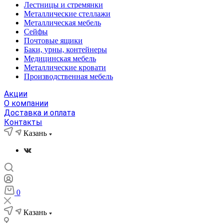
Лестницы и стремянки
Металлические стеллажи
Металлическая мебель
Сейфы
Почтовые ящики
Баки, урны, контейнеры
Медицинская мебель
Металлические кровати
Производственная мебель
Акции
О компании
Доставка и оплата
Контакты
Казань
0
Казань