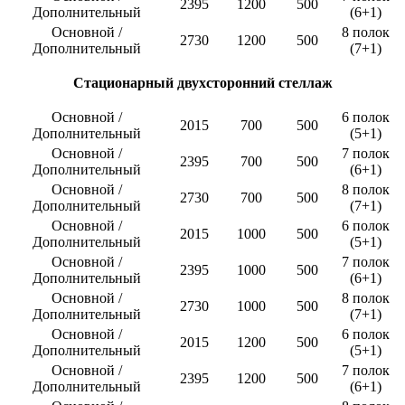
2395
1200
500
Дополнительный
(6+1)
Основной /
8 полок
2730
1200
500
Дополнительный
(7+1)
Стационарный двухсторонний стеллаж
Основной /
6 полок
2015
700
500
Дополнительный
(5+1)
Основной /
7 полок
2395
700
500
Дополнительный
(6+1)
Основной /
8 полок
2730
700
500
Дополнительный
(7+1)
Основной /
6 полок
2015
1000
500
Дополнительный
(5+1)
Основной /
7 полок
2395
1000
500
Дополнительный
(6+1)
Основной /
8 полок
2730
1000
500
Дополнительный
(7+1)
Основной /
6 полок
2015
1200
500
Дополнительный
(5+1)
Основной /
7 полок
2395
1200
500
Дополнительный
(6+1)