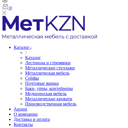
0
Каталог
Каталог
Лестницы и стремянки
Металлические стеллажи
Металлическая мебель
Сейфы
Почтовые ящики
Баки, урны, контейнеры
Медицинская мебель
Металлические кровати
Производственная мебель
Акции
О компании
Доставка и оплата
Контакты