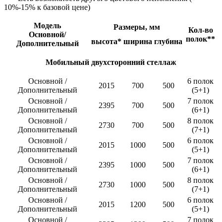
10%-15% к базовой цене)
Модель
Размеры, мм
Кол-во
Основной/
полок**
высота*
ширина
глубина
Дополнительный
Мобильный двухсторонний стеллаж
Основной /
6 полок
2015
700
500
Дополнительный
(5+1)
Основной /
7 полок
2395
700
500
Дополнительный
(6+1)
Основной /
8 полок
2730
700
500
Дополнительный
(7+1)
Основной /
6 полок
2015
1000
500
Дополнительный
(5+1)
Основной /
7 полок
2395
1000
500
Дополнительный
(6+1)
Основной /
8 полок
2730
1000
500
Дополнительный
(7+1)
Основной /
6 полок
2015
1200
500
Дополнительный
(5+1)
Основной /
7 полок