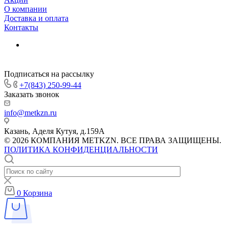
О компании
Доставка и оплата
Контакты
Подписаться на рассылку
+7(843) 250-99-44
Заказать звонок
info@metkzn.ru
Казань, Аделя Кутуя, д.159А
© 2026 КОМПАНИЯ METKZN. ВСЕ ПРАВА ЗАЩИЩЕНЫ.
ПОЛИТИКА КОНФИДЕНЦИАЛЬНОСТИ
0
Корзина