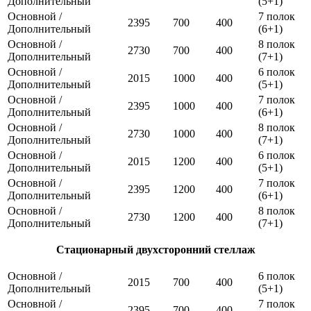
Дополнительный
(5+1)
Основной /
7 полок
2395
700
400
Дополнительный
(6+1)
Основной /
8 полок
2730
700
400
Дополнительный
(7+1)
Основной /
6 полок
2015
1000
400
Дополнительный
(5+1)
Основной /
7 полок
2395
1000
400
Дополнительный
(6+1)
Основной /
8 полок
2730
1000
400
Дополнительный
(7+1)
Основной /
6 полок
2015
1200
400
Дополнительный
(5+1)
Основной /
7 полок
2395
1200
400
Дополнительный
(6+1)
Основной /
8 полок
2730
1200
400
Дополнительный
(7+1)
Стационарный двухсторонний стеллаж
Основной /
6 полок
2015
700
400
Дополнительный
(5+1)
Основной /
7 полок
2395
700
400