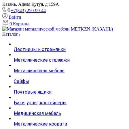
Казань, Аделя Кутуя, д.159А
+7(843) 250-99-44
Войти
0
Корзина
Каталог
Лестницы и стремянки
Металлические стеллажи
Металлическая мебель
Сейфы
Почтовые ящики
Баки, урны, контейнеры
Медицинская мебель
Металлические кровати