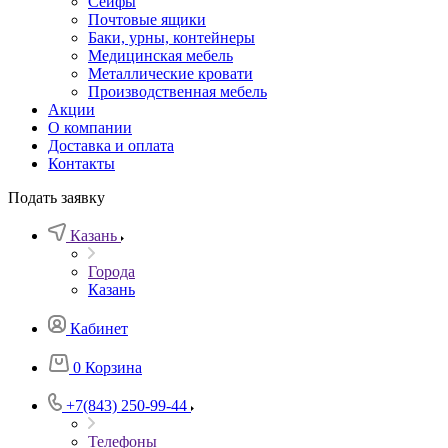
Сейфы
Почтовые ящики
Баки, урны, контейнеры
Медицинская мебель
Металлические кровати
Производственная мебель
Акции
О компании
Доставка и оплата
Контакты
Подать заявку
Казань
Города
Казань
Кабинет
0
Корзина
+7(843) 250-99-44
Телефоны