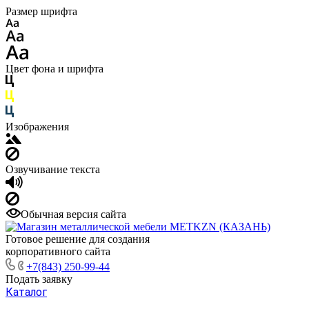
Размер шрифта
Цвет фона и шрифта
Изображения
Озвучивание текста
Обычная версия сайта
Готовое решение для создания
корпоративного сайта
+7(843) 250-99-44
Подать заявку
Каталог