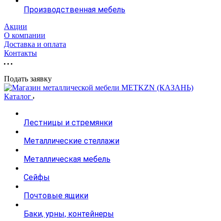
Производственная мебель
Акции
О компании
Доставка и оплата
Контакты
Подать заявку
Каталог
Лестницы и стремянки
Металлические стеллажи
Металлическая мебель
Сейфы
Почтовые ящики
Баки, урны, контейнеры