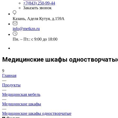
+7(843) 250-99-44
Заказать звонок
Казань, Аделя Кутуя, д.159А
info@metkzn.ru
Пн. – Пт.: с 9:00 до 18:00
Медицинские шкафы одностворчаты
9
Главная
—
Продукты
—
Медицинская мебель
—
Медицинские шкафы
—
Медицинские шкафы одностворчатые