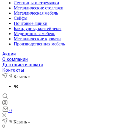
Лестницы и стремянки
Металлические стеллажи
Металлическая мебель
Сейфы
Почтовые ящики
Баки, урны, контейнеры
Медицинская мебель
Металлические кровати
Производственная мебель
Акции
О компании
Доставка и оплата
Контакты
Казань
0
Казань