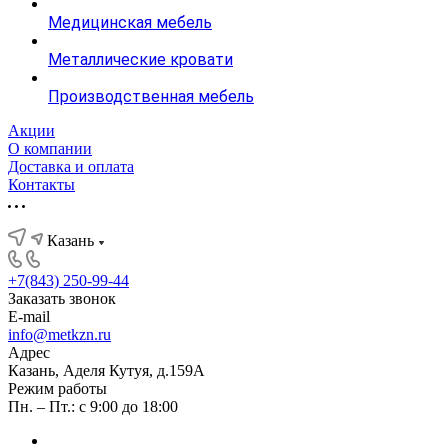
Медицинская мебель
Металлические кровати
Производственная мебель
Акции
О компании
Доставка и оплата
Контакты
Казань
+7(843) 250-99-44
Заказать звонок
E-mail
info@metkzn.ru
Адрес
Казань, Аделя Кутуя, д.159А
Режим работы
Пн. – Пт.: с 9:00 до 18:00