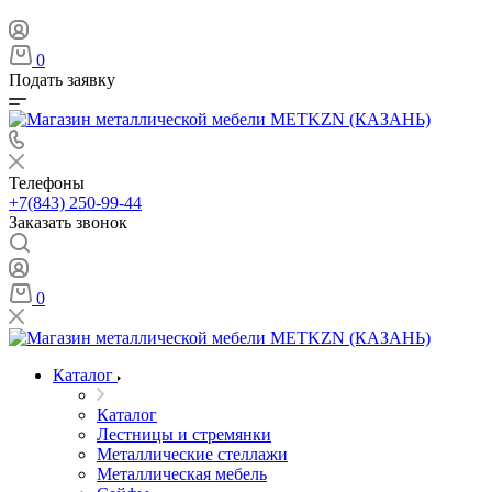
0
Подать заявку
Телефоны
+7(843) 250-99-44
Заказать звонок
0
Каталог
Каталог
Лестницы и стремянки
Металлические стеллажи
Металлическая мебель