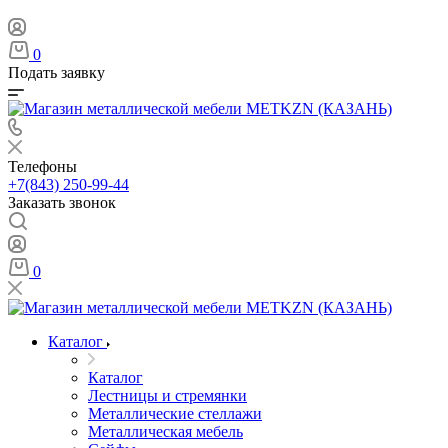
0
Подать заявку
Телефоны
+7(843) 250-99-44
Заказать звонок
0
Каталог
Каталог
Лестницы и стремянки
Металлические стеллажи
Металлическая мебель