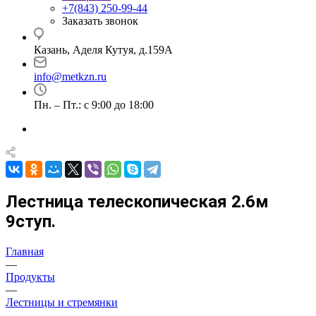
+7(843) 250-99-44
Заказать звонок
Казань, Аделя Кутуя, д.159А
info@metkzn.ru
Пн. – Пт.: с 9:00 до 18:00
Лестница телескопическая 2.6м
9ступ.
Главная
—
Продукты
—
Лестницы и стремянки
—