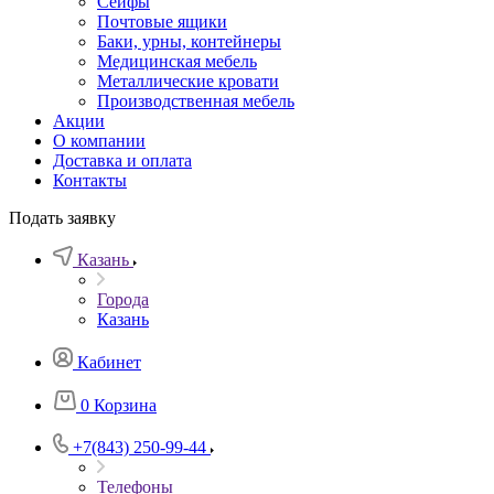
Сейфы
Почтовые ящики
Баки, урны, контейнеры
Медицинская мебель
Металлические кровати
Производственная мебель
Акции
О компании
Доставка и оплата
Контакты
Подать заявку
Казань
Города
Казань
Кабинет
0
Корзина
+7(843) 250-99-44
Телефоны