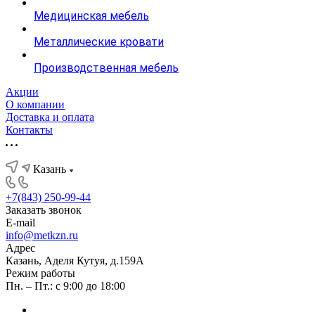
Медицинская мебель
Металлические кровати
Производственная мебель
Акции
О компании
Доставка и оплата
Контакты
Казань
+7(843) 250-99-44
Заказать звонок
E-mail
info@metkzn.ru
Адрес
Казань, Аделя Кутуя, д.159А
Режим работы
Пн. – Пт.: с 9:00 до 18:00