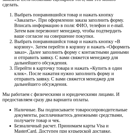
сделать.
Выбрать понравившийся товар и нажать кнопку
«Заказать». При оформлении заказа заполнить форму.
Вписать информацию в поля: ФИО, телефон и e-mail.
Затем вам перезвонит менеджер, чтобы подтвердить
ваше согласие на совершение покупки.
Выбрать понравившийся товар и нажать кнопку «В
корзину». Затем перейти в корзину и нажать «Оформить
заказ». Далее заполнить форму с контактными данными
и отправить заявку. С вами свяжется менеджер для
дальнейшего обсуждения.
Перейти в карточку товара и нажать «Купить в один
клик». После нажатия нужно заполнить форму и
отправить заявку. С вами свяжется менеджер для
дальнейшего обсуждения.
Мы работаем с физическими и юридическими лицами. И
предоставляем сразу два варианта оплаты.
Наличные. Вы подписываете товаросопроводительные
документы, расплачиваетесь денежными средствами,
получаете товар и чек.
Безналичный расчет. Принимаем карты Visa и
MasterCard. Доступен при курьерской доставке.