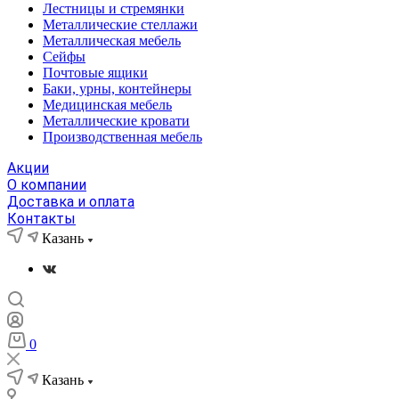
Лестницы и стремянки
Металлические стеллажи
Металлическая мебель
Сейфы
Почтовые ящики
Баки, урны, контейнеры
Медицинская мебель
Металлические кровати
Производственная мебель
Акции
О компании
Доставка и оплата
Контакты
Казань
0
Казань