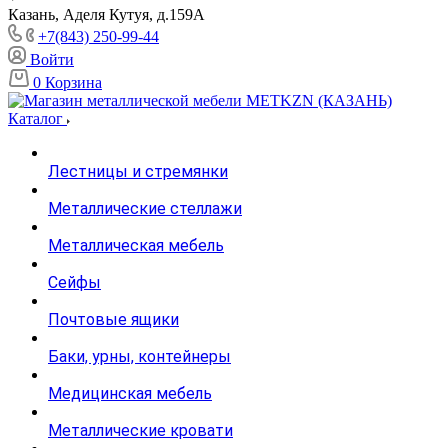
Казань, Аделя Кутуя, д.159А
+7(843) 250-99-44
Войти
0
Корзина
Каталог
Лестницы и стремянки
Металлические стеллажи
Металлическая мебель
Сейфы
Почтовые ящики
Баки, урны, контейнеры
Медицинская мебель
Металлические кровати