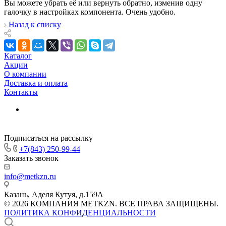
Вы можете убрать её или вернуть обратно, изменив одну
галочку в настройках компонента. Очень удобно.
Назад к списку
Каталог
Акции
О компании
Доставка и оплата
Контакты
Подписаться на рассылку
+7(843) 250-99-44
Заказать звонок
info@metkzn.ru
Казань, Аделя Кутуя, д.159А
© 2026 КОМПАНИЯ METKZN. ВСЕ ПРАВА ЗАЩИЩЕНЫ.
ПОЛИТИКА КОНФИДЕНЦИАЛЬНОСТИ