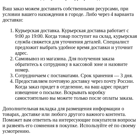
Ваш заказ можем доставить собственными ресурсами, при
условии вашего нахождения в городе. Либо через 4 варианта
доставки:
Курьерская доставка. Курьерская доставка работает с
9:00 до 19:00. Когда товар поступит на склад, курьерская
служба свяжется для уточнения деталей. Специалист
предложит выбрать удобное время доставки и уточнит
адрес.
Самовывоз из магазина. Для получения заказа
обратитесь к сотруднику в кассовой зоне и назовите
номер.
Сотрудничаем с постаматами. Срок хранения — 3 дня.
Предоставляем почтовую доставку через почту России.
Когда заказ придет в отделение, на ваш адрес придет
извещение о посылке. Вскрывать коробку
самостоятельно вы можете только после оплаты заказа.
Дополнительная вкладка для размещения информации о
товарах, доставке или любого другого важного контента.
Поможет вам ответить на интересующие покупателя вопросы
и развеять его сомнения в покупке. Используйте её по своему
усмотрению.