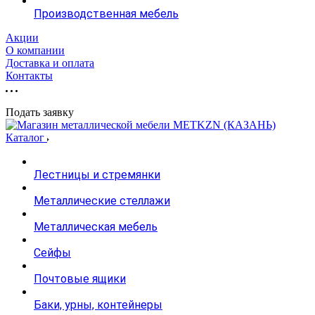
Производственная мебель
Акции
О компании
Доставка и оплата
Контакты
Подать заявку
Каталог
Лестницы и стремянки
Металлические стеллажи
Металлическая мебель
Сейфы
Почтовые ящики
Баки, урны, контейнеры