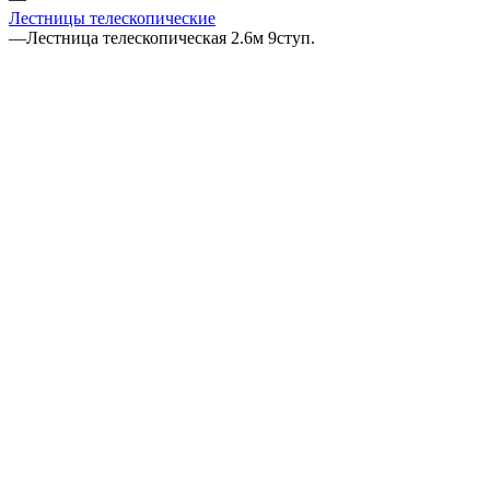
Лестницы телескопические
—
Лестница телескопическая 2.6м 9ступ.