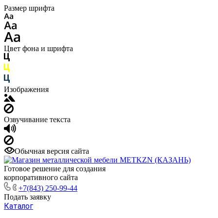
Размер шрифта
Цвет фона и шрифта
Изображения
Озвучивание текста
Обычная версия сайта
Готовое решение для создания
корпоративного сайта
+7(843) 250-99-44
Подать заявку
Каталог