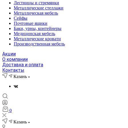
Лестницы и стремянки
Металлические стеллажи
Металлическая мебель
Сейфы
Почтовые ящики
Баки, урны, контейнеры
Медицинская мебель
Металлические кровати
Производственная мебель
Акции
О компании
Доставка и оплата
Контакты
Казань
0
Казань