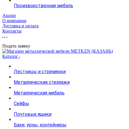
Производственная мебель
Акции
О компании
Доставка и оплата
Контакты
Подать заявку
Каталог
Лестницы и стремянки
Металлические стеллажи
Металлическая мебель
Сейфы
Почтовые ящики
Баки, урны, контейнеры