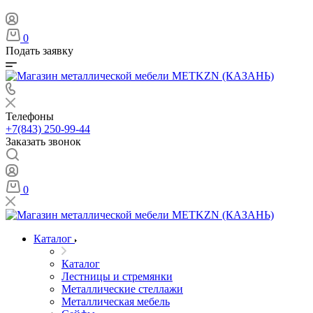
0
Подать заявку
Телефоны
+7(843) 250-99-44
Заказать звонок
0
Каталог
Каталог
Лестницы и стремянки
Металлические стеллажи
Металлическая мебель