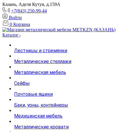
Казань, Аделя Кутуя, д.159А
+7(843) 250-99-44
Войти
0
Корзина
Каталог
Лестницы и стремянки
Металлические стеллажи
Металлическая мебель
Сейфы
Почтовые ящики
Баки, урны, контейнеры
Медицинская мебель
Металлические кровати