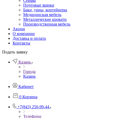
Сейфы
Почтовые ящики
Баки, урны, контейнеры
Медицинская мебель
Металлические кровати
Производственная мебель
Акции
О компании
Доставка и оплата
Контакты
Подать заявку
Казань
Города
Казань
Кабинет
0
Корзина
+7(843) 250-99-44
Телефоны