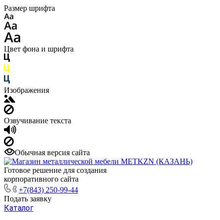
Размер шрифта
Цвет фона и шрифта
Изображения
Озвучивание текста
Обычная версия сайта
Готовое решение для создания
корпоративного сайта
+7(843) 250-99-44
Подать заявку
Каталог