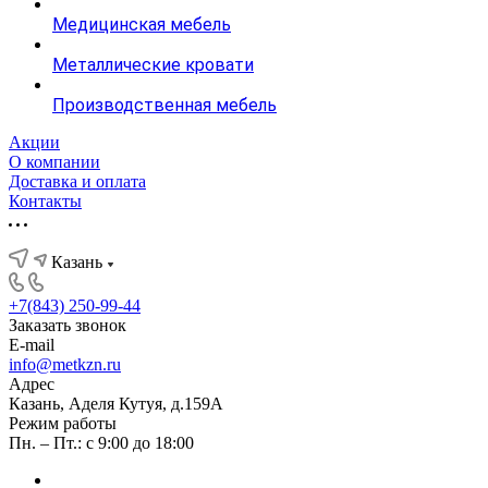
Медицинская мебель
Металлические кровати
Производственная мебель
Акции
О компании
Доставка и оплата
Контакты
Казань
+7(843) 250-99-44
Заказать звонок
E-mail
info@metkzn.ru
Адрес
Казань, Аделя Кутуя, д.159А
Режим работы
Пн. – Пт.: с 9:00 до 18:00