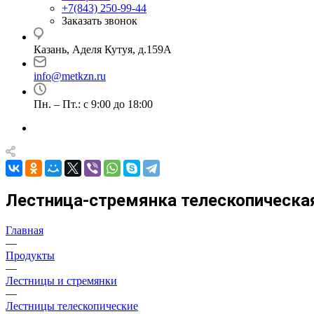
+7(843) 250-99-44
Заказать звонок
Казань, Аделя Кутуя, д.159А
info@metkzn.ru
Пн. – Пт.: с 9:00 до 18:00
Лестница-стремянка телескопическая
Главная
—
Продукты
—
Лестницы и стремянки
—
Лестницы телескопические