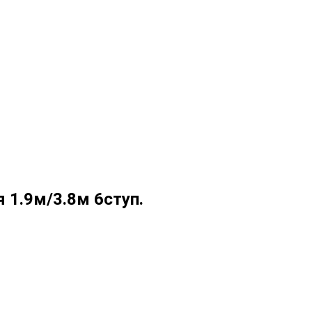
 1.9м/3.8м 6ступ.