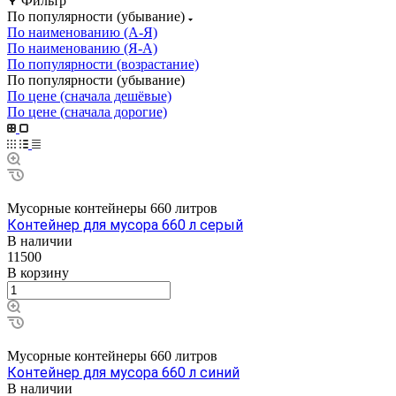
Фильтр
По популярности (убывание)
По наименованию (А-Я)
По наименованию (Я-А)
По популярности (возрастание)
По популярности (убывание)
По цене (сначала дешёвые)
По цене (сначала дорогие)
Мусорные контейнеры 660 литров
Контейнер для мусора 660 л серый
В наличии
11500
В корзину
Мусорные контейнеры 660 литров
Контейнер для мусора 660 л синий
В наличии