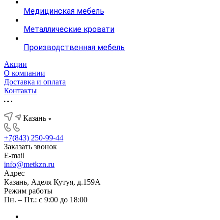
Медицинская мебель
Металлические кровати
Производственная мебель
Акции
О компании
Доставка и оплата
Контакты
Казань
+7(843) 250-99-44
Заказать звонок
E-mail
info@metkzn.ru
Адрес
Казань, Аделя Кутуя, д.159А
Режим работы
Пн. – Пт.: с 9:00 до 18:00