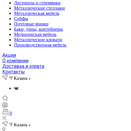
Лестницы и стремянки
Металлические стеллажи
Металлическая мебель
Сейфы
Почтовые ящики
Баки, урны, контейнеры
Медицинская мебель
Металлические кровати
Производственная мебель
Акции
О компании
Доставка и оплата
Контакты
Казань
0
Казань