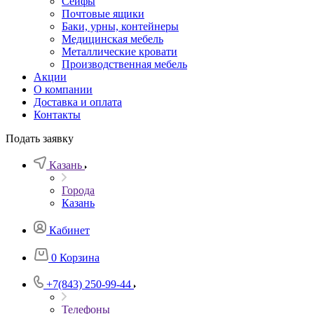
Сейфы
Почтовые ящики
Баки, урны, контейнеры
Медицинская мебель
Металлические кровати
Производственная мебель
Акции
О компании
Доставка и оплата
Контакты
Подать заявку
Казань
Города
Казань
Кабинет
0
Корзина
+7(843) 250-99-44
Телефоны