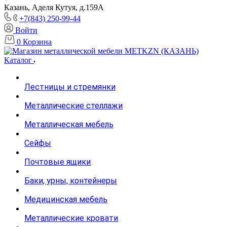
Казань, Аделя Кутуя, д.159А
+7(843) 250-99-44
Войти
0
Корзина
Каталог
Лестницы и стремянки
Металлические стеллажи
Металлическая мебель
Сейфы
Почтовые ящики
Баки, урны, контейнеры
Медицинская мебель
Металлические кровати