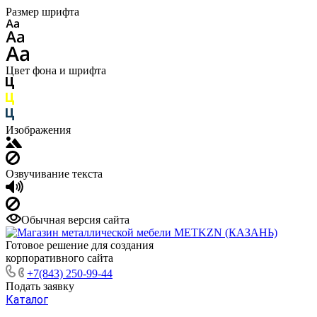
Размер шрифта
Цвет фона и шрифта
Изображения
Озвучивание текста
Обычная версия сайта
Готовое решение для создания
корпоративного сайта
+7(843) 250-99-44
Подать заявку
Каталог