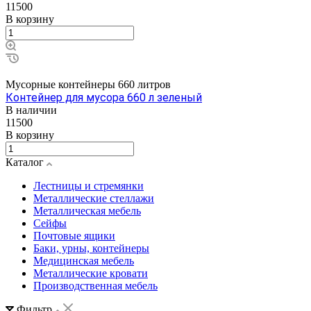
11500
В корзину
Мусорные контейнеры 660 литров
Контейнер для мусора 660 л зеленый
В наличии
11500
В корзину
Каталог
Лестницы и стремянки
Металлические стеллажи
Металлическая мебель
Сейфы
Почтовые ящики
Баки, урны, контейнеры
Медицинская мебель
Металлические кровати
Производственная мебель
Фильтр