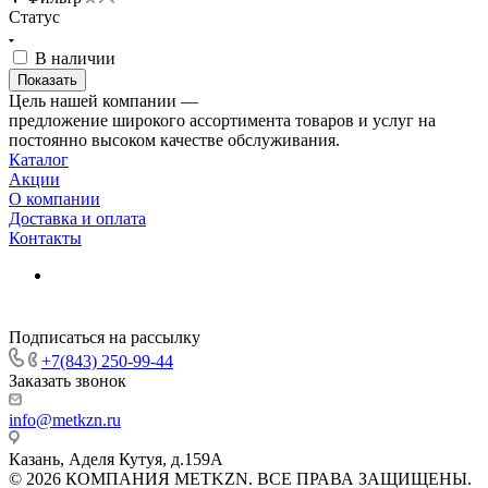
Статус
В наличии
Цель нашей компании —
предложение широкого ассортимента товаров и услуг на
постоянно высоком качестве обслуживания.
Каталог
Акции
О компании
Доставка и оплата
Контакты
Подписаться на рассылку
+7(843) 250-99-44
Заказать звонок
info@metkzn.ru
Казань, Аделя Кутуя, д.159А
© 2026 КОМПАНИЯ METKZN. ВСЕ ПРАВА ЗАЩИЩЕНЫ.