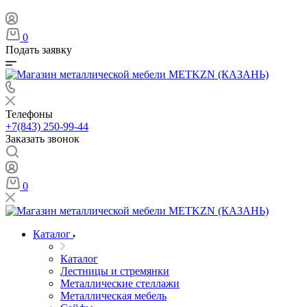
0
Подать заявку
Телефоны
+7(843) 250-99-44
Заказать звонок
0
Каталог
Каталог
Лестницы и стремянки
Металлические стеллажи
Металлическая мебель