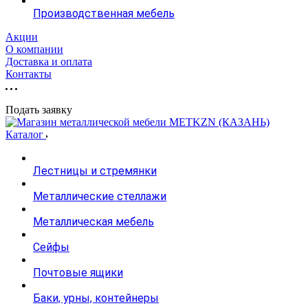
Производственная мебель
Акции
О компании
Доставка и оплата
Контакты
Подать заявку
Каталог
Лестницы и стремянки
Металлические стеллажи
Металлическая мебель
Сейфы
Почтовые ящики
Баки, урны, контейнеры