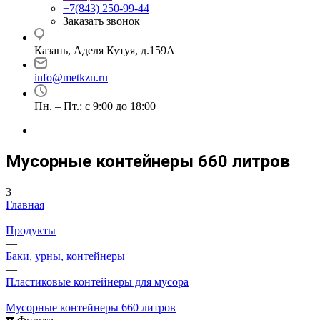
+7(843) 250-99-44
Заказать звонок
Казань, Аделя Кутуя, д.159А
info@metkzn.ru
Пн. – Пт.: с 9:00 до 18:00
Мусорные контейнеры 660 литров
3
Главная
—
Продукты
—
Баки, урны, контейнеры
—
Пластиковые контейнеры для мусора
—
Мусорные контейнеры 660 литров