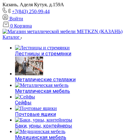
Казань, Аделя Кутуя, д.159А
+7(843) 250-99-44
Войти
0
Корзина
Каталог
Лестницы и стремянки
Металлические стеллажи
Металлическая мебель
Сейфы
Почтовые ящики
Баки, урны, контейнеры
Медицинская мебель