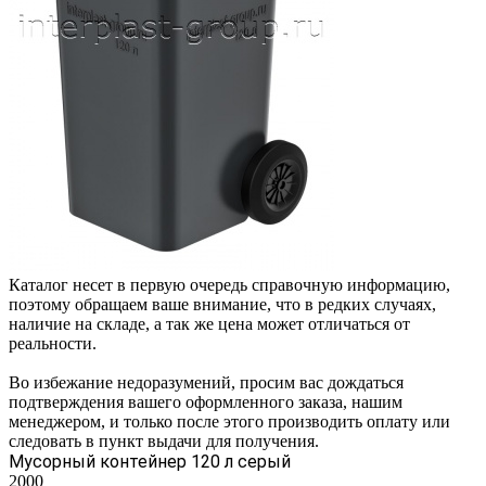
Каталог несет в первую очередь справочную информацию,
поэтому обращаем ваше внимание, что в редких случаях,
наличие на складе, а так же цена может отличаться от
реальности.
Во избежание недоразумений, просим вас дождаться
подтверждения вашего оформленного заказа, нашим
менеджером, и только после этого производить оплату или
следовать в пункт выдачи для получения.
Мусорный контейнер 120 л серый
2000