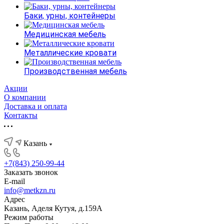
Баки, урны, контейнеры
Медицинская мебель
Металлические кровати
Производственная мебель
Акции
О компании
Доставка и оплата
Контакты
Казань
+7(843) 250-99-44
Заказать звонок
E-mail
info@metkzn.ru
Адрес
Казань, Аделя Кутуя, д.159А
Режим работы