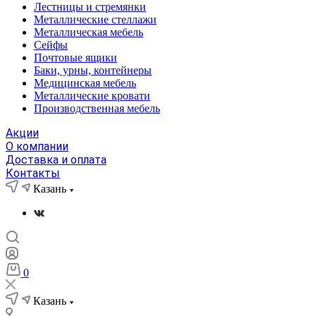
Лестницы и стремянки
Металлические стеллажи
Металлическая мебель
Сейфы
Почтовые ящики
Баки, урны, контейнеры
Медицинская мебель
Металлические кровати
Производственная мебель
Акции
О компании
Доставка и оплата
Контакты
Казань
0
Казань