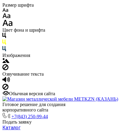
Размер шрифта
Цвет фона и шрифта
Изображения
Озвучивание текста
Обычная версия сайта
Готовое решение для создания
корпоративного сайта
+7(843) 250-99-44
Подать заявку
Каталог