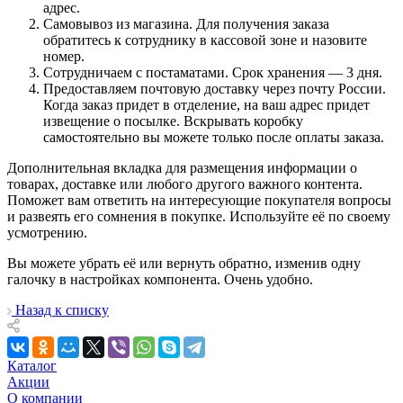
адрес.
Самовывоз из магазина. Для получения заказа
обратитесь к сотруднику в кассовой зоне и назовите
номер.
Сотрудничаем с постаматами. Срок хранения — 3 дня.
Предоставляем почтовую доставку через почту России.
Когда заказ придет в отделение, на ваш адрес придет
извещение о посылке. Вскрывать коробку
самостоятельно вы можете только после оплаты заказа.
Дополнительная вкладка для размещения информации о
товарах, доставке или любого другого важного контента.
Поможет вам ответить на интересующие покупателя вопросы
и развеять его сомнения в покупке. Используйте её по своему
усмотрению.
Вы можете убрать её или вернуть обратно, изменив одну
галочку в настройках компонента. Очень удобно.
Назад к списку
Каталог
Акции
О компании