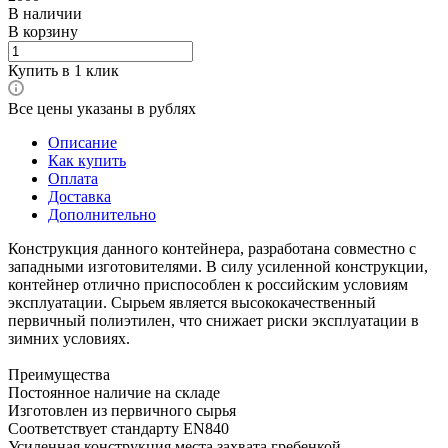
В наличии
В корзину
Купить в 1 клик
Все цены указаны в рублях
Описание
Как купить
Оплата
Доставка
Дополнительно
Конструкция данного контейнера, разработана совместно с
западными изготовителями. В силу усиленной конструкции,
контейнер отлично приспособлен к российским условиям
эксплуатации. Сырьем является высококачественный
первичный полиэтилен, что снижает риски эксплуатации в
зимних условиях.
Преимущества
Постоянное наличие на складе
Изготовлен из первичного сырья
Соответствует стандарту EN840
Усиленная конструкция места захвата гребенкой