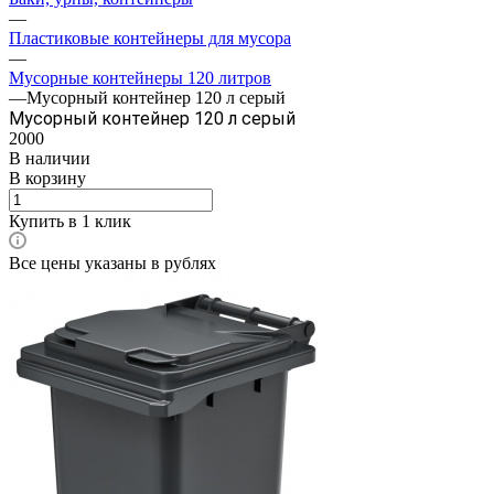
—
Пластиковые контейнеры для мусора
—
Мусорные контейнеры 120 литров
—
Мусорный контейнер 120 л серый
Мусорный контейнер 120 л серый
2000
В наличии
В корзину
Купить в 1 клик
Все цены указаны в рублях