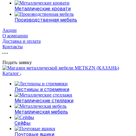
Металлические кровати
Производственная мебель
Акции
О компании
Доставка и оплата
Контакты
Подать заявку
Каталог
Лестницы и стремянки
Металлические стеллажи
Металлическая мебель
Сейфы
Почтовые ящики