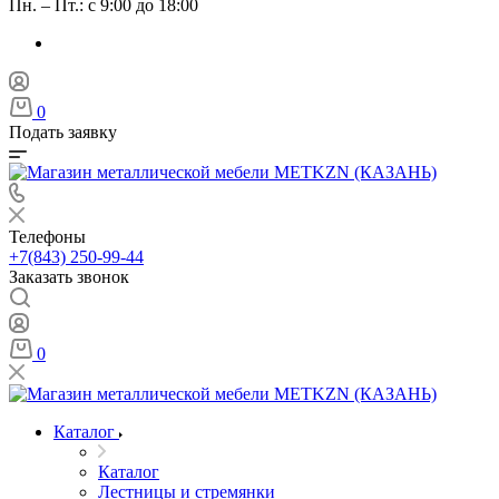
Пн. – Пт.: с 9:00 до 18:00
0
Подать заявку
Телефоны
+7(843) 250-99-44
Заказать звонок
0
Каталог
Каталог
Лестницы и стремянки