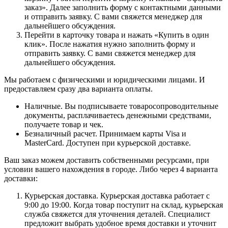
заказ». Далее заполнить форму с контактными данными
и отправить заявку. С вами свяжется менеджер для
дальнейшего обсуждения.
Перейти в карточку товара и нажать «Купить в один
клик». После нажатия нужно заполнить форму и
отправить заявку. С вами свяжется менеджер для
дальнейшего обсуждения.
Мы работаем с физическими и юридическими лицами. И
предоставляем сразу два варианта оплаты.
Наличные. Вы подписываете товаросопроводительные
документы, расплачиваетесь денежными средствами,
получаете товар и чек.
Безналичный расчет. Принимаем карты Visa и
MasterCard. Доступен при курьерской доставке.
Ваш заказ можем доставить собственными ресурсами, при
условии вашего нахождения в городе. Либо через 4 варианта
доставки:
Курьерская доставка. Курьерская доставка работает с
9:00 до 19:00. Когда товар поступит на склад, курьерская
служба свяжется для уточнения деталей. Специалист
предложит выбрать удобное время доставки и уточнит