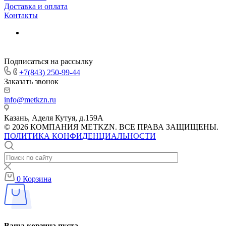
Доставка и оплата
Контакты
Подписаться на рассылку
+7(843) 250-99-44
Заказать звонок
info@metkzn.ru
Казань, Аделя Кутуя, д.159А
© 2026 КОМПАНИЯ METKZN. ВСЕ ПРАВА ЗАЩИЩЕНЫ.
ПОЛИТИКА КОНФИДЕНЦИАЛЬНОСТИ
0
Корзина
Ваша корзина пуста