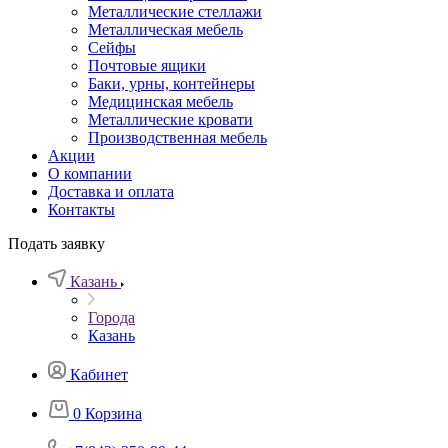
Металлические стеллажи
Металлическая мебель
Сейфы
Почтовые ящики
Баки, урны, контейнеры
Медицинская мебель
Металлические кровати
Производственная мебель
Акции
О компании
Доставка и оплата
Контакты
Подать заявку
Казань
Города
Казань
Кабинет
0
Корзина